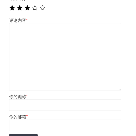
评论内容
*
你的昵称
*
你的邮箱
*