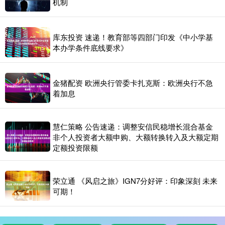
机制
库东投资 速递！教育部等四部门印发《中小学基
本办学条件底线要求》
金猪配资 欧洲央行管委卡扎克斯：欧洲央行不急
着加息
慧仁策略 公告速递：调整安信民稳增长混合基金
非个人投资者大额申购、大额转换转入及大额定期
定额投资限额
荣立通 《风启之旅》IGN7分好评：印象深刻 未来
可期！