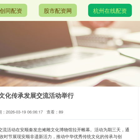
创同配资
股市配资网
杭州在线配资
戏文化传承发展交流活动举行
：2026-03-19 06:06:17
查看：89
发展交流活动在安顺秦发忠傩雕文化博物馆拉开帷幕。活动为期三天，通
收时节展现安顺非遗新活力，推动中华优秀传统文化的传承与创