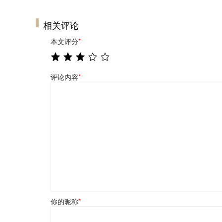
相关评论
本文评分
*
评论内容
*
你的昵称
*