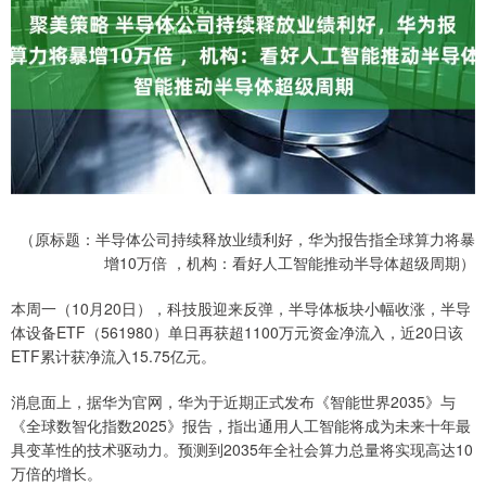
（原标题：半导体公司持续释放业绩利好，华为报告指全球算力将暴
增10万倍 ，机构：看好人工智能推动半导体超级周期）
本周一（10月20日），科技股迎来反弹，半导体板块小幅收涨，半导
体设备ETF（561980）单日再获超1100万元资金净流入，近20日该
ETF累计获净流入15.75亿元。
消息面上，据华为官网，华为于近期正式发布《智能世界2035》与
《全球数智化指数2025》报告，指出通用人工智能将成为未来十年最
具变革性的技术驱动力。预测到2035年全社会算力总量将实现高达10
万倍的增长。