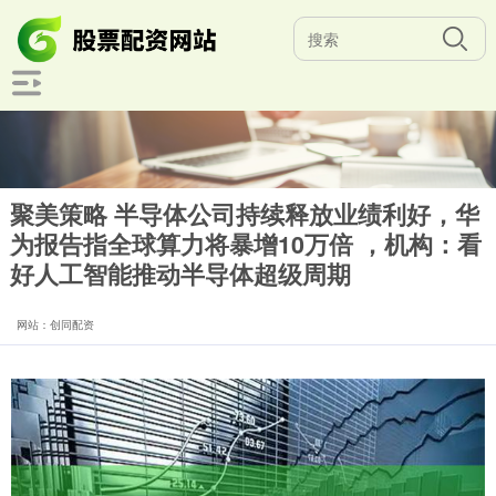
聚美策略 半导体公司持续释放业绩利好，华
为报告指全球算力将暴增10万倍 ，机构：看
好人工智能推动半导体超级周期
网站：创同配资