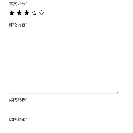
本文评分
*
评论内容
*
你的昵称
*
你的邮箱
*