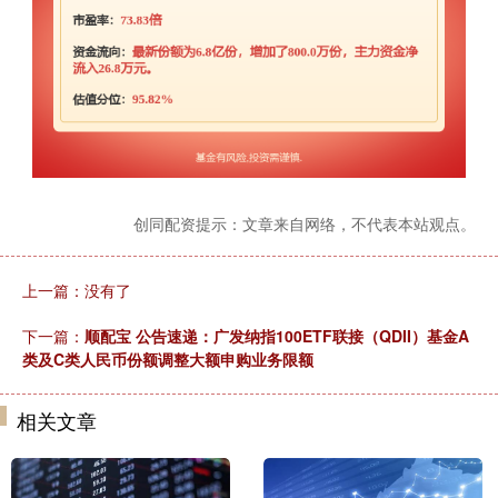
创同配资提示：文章来自网络，不代表本站观点。
上一篇：没有了
下一篇：
顺配宝 公告速递：广发纳指100ETF联接（QDII）基金A
类及C类人民币份额调整大额申购业务限额
相关文章