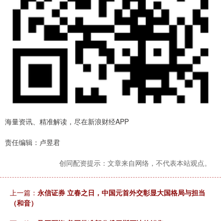
海量资讯、精准解读，尽在新浪财经APP
责任编辑：卢昱君
创同配资提示：文章来自网络，不代表本站观点。
上一篇：
永信证券 立春之日，中国元首外交彰显大国格局与担当
（和音）