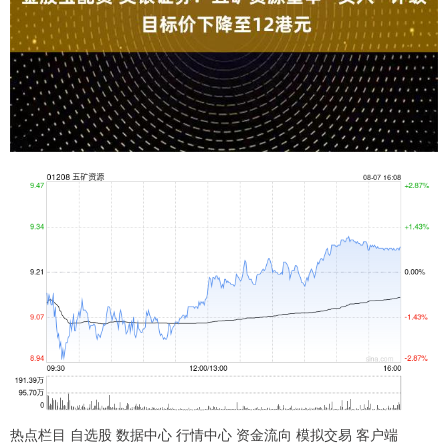
热点栏目 自选股 数据中心 行情中心 资金流向 模拟交易 客户端