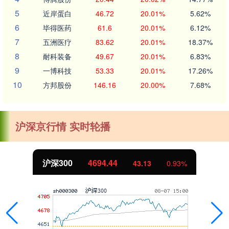
5
近岸蛋白
46.72
20.01%
5.62%
6
毕得医药
61.6
20.01%
6.12%
7
五洲医疗
83.62
20.01%
18.37%
8
耐科装备
49.67
20.01%
6.83%
9
一博科技
53.33
20.01%
17.26%
10
方邦股份
146.16
20.00%
7.68%
沪深京行情 实时轮播
沪深300
4694.44
43.13
0.93%