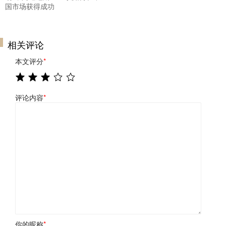
国市场获得成功
相关评论
本文评分
*
评论内容
*
你的昵称
*