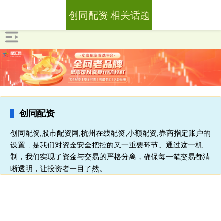
创同配资 相关话题
创同配资
创同配资,股市配资网,杭州在线配资,小额配资,券商指定账户的
设置，是我们对资金安全把控的又一重要环节。通过这一机
制，我们实现了资金与交易的严格分离，确保每一笔交易都清
晰透明，让投资者一目了然。