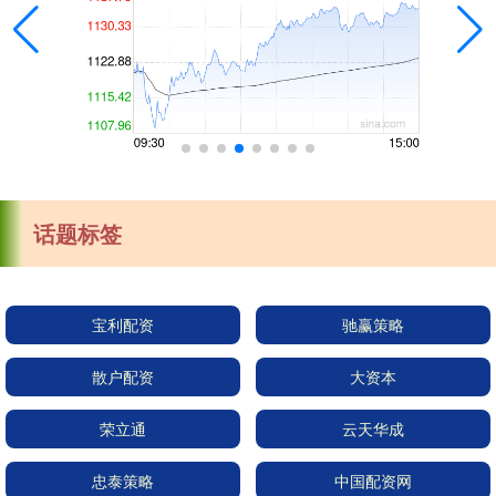
话题标签
宝利配资
驰赢策略
散户配资
大资本
荣立通
云天华成
忠泰策略
中国配资网