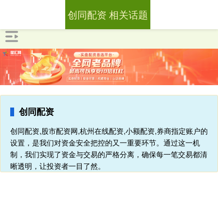
创同配资 相关话题
创同配资
创同配资,股市配资网,杭州在线配资,小额配资,券商指定账户的
设置，是我们对资金安全把控的又一重要环节。通过这一机
制，我们实现了资金与交易的严格分离，确保每一笔交易都清
晰透明，让投资者一目了然。