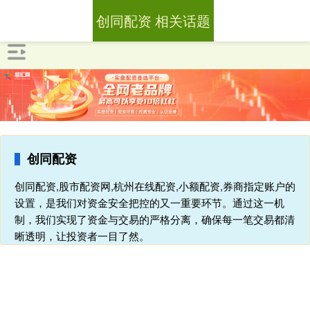
创同配资 相关话题
创同配资
创同配资,股市配资网,杭州在线配资,小额配资,券商指定账户的
设置，是我们对资金安全把控的又一重要环节。通过这一机
制，我们实现了资金与交易的严格分离，确保每一笔交易都清
晰透明，让投资者一目了然。