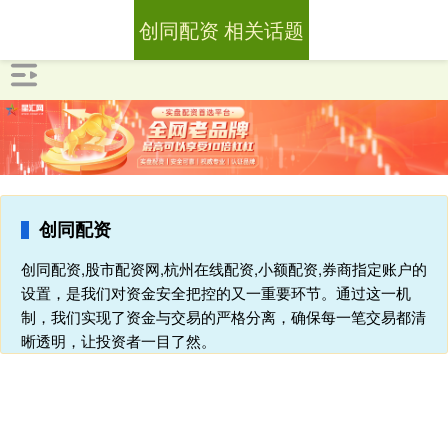
创同配资 相关话题
创同配资
创同配资,股市配资网,杭州在线配资,小额配资,券商指定账户的
设置，是我们对资金安全把控的又一重要环节。通过这一机
制，我们实现了资金与交易的严格分离，确保每一笔交易都清
晰透明，让投资者一目了然。