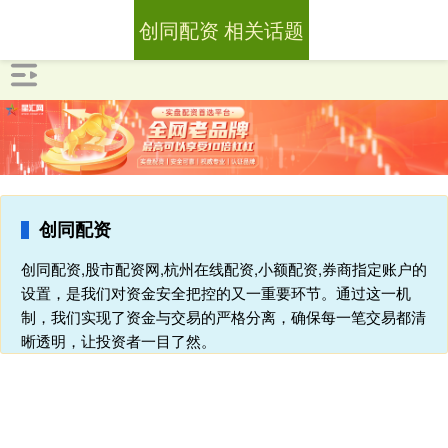
创同配资 相关话题
创同配资
创同配资,股市配资网,杭州在线配资,小额配资,券商指定账户的
设置，是我们对资金安全把控的又一重要环节。通过这一机
制，我们实现了资金与交易的严格分离，确保每一笔交易都清
晰透明，让投资者一目了然。