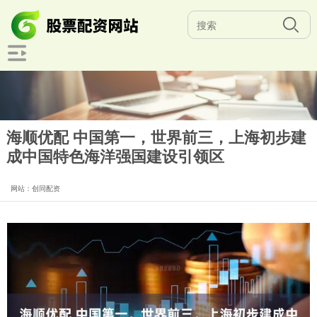
海顺优配 中国第一，世界前三，上海初步建
成中国特色海洋强国建设引领区
网站：创同配资