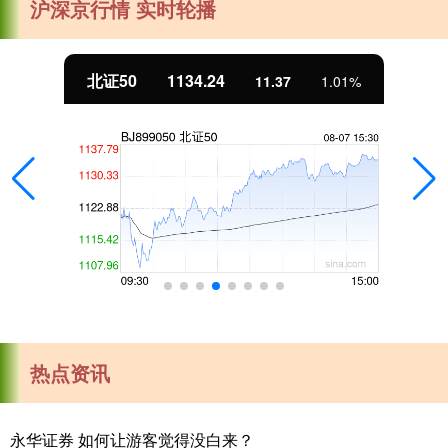
沪深京行情 实时轮播
北证50
1134.24
11.37
1.01%
热点资讯
永华证券 如何让游客觉得没白来？