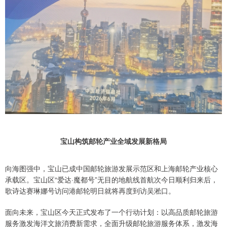
宝山构筑邮轮产业全域发展新格局
向海图强中，宝山已成中国邮轮旅游发展示范区和上海邮轮产业核心
承载区。宝山区“爱达·魔都号”无目的地航线首航次今日顺利归来后，
歌诗达赛琳娜号访问港邮轮明日就将再度到访吴淞口。
面向未来，宝山区今天正式发布了一个行动计划：以高品质邮轮旅游
服务激发海洋文旅消费新需求，全面升级邮轮旅游服务体系，激发海