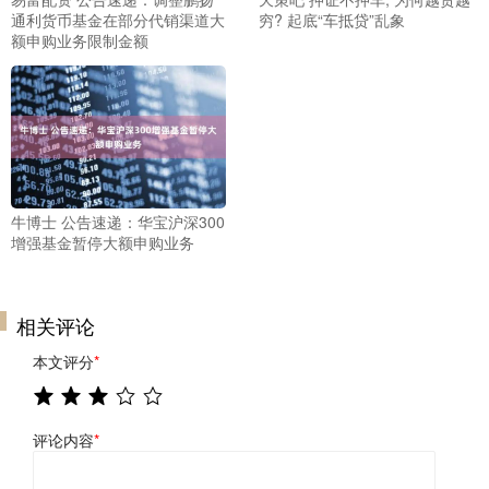
通利货币基金在部分代销渠道大
穷? 起底“车抵贷”乱象
额申购业务限制金额
牛博士 公告速递：华宝沪深300
增强基金暂停大额申购业务
相关评论
本文评分
*
评论内容
*