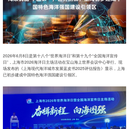
2026年6月8日是第十八个“世界海洋日”和第十九个“全国海洋宣传
日”，上海市2026海洋日主场活动在宝山海上世界会议中心举行。现
场发布的《上海现代海洋城市发展蓝皮书2025评估报告》显示，上海
已初步建成中国特色海洋强国建设引领区。