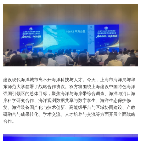
建设现代海洋城市离不开海洋科技与人才。今天，上海市海洋局与华
东师范大学签署了战略合作协议。双方将围绕上海建设中国特色海洋
强国引领区的总体目标，聚焦海洋与海岸带综合调查、海洋与河口海
岸科学研究合作、海洋观测数据共享与数字孪生、海洋生态保护修
复、海洋装备国产化与技术创新、高能级平台与区域协同建设、产教
研融合与成果转化、学术交流、人才培养与交流等方面开展全面战略
合作。