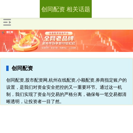
创同配资 相关话题
创同配资
创同配资,股市配资网,杭州在线配资,小额配资,券商指定账户的
设置，是我们对资金安全把控的又一重要环节。通过这一机
制，我们实现了资金与交易的严格分离，确保每一笔交易都清
晰透明，让投资者一目了然。