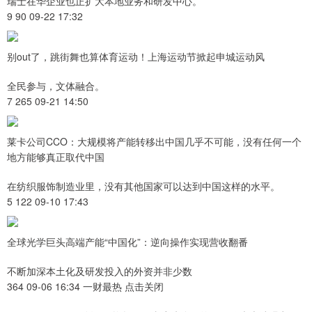
瑞士在华企业也正扩大本地业务和研发中心。
9 90 09-22 17:32
别out了，跳街舞也算体育运动！上海运动节掀起申城运动风
全民参与，文体融合。
7 265 09-21 14:50
莱卡公司CCO：大规模将产能转移出中国几乎不可能，没有任何一个
地方能够真正取代中国
在纺织服饰制造业里，没有其他国家可以达到中国这样的水平。
5 122 09-10 17:43
全球光学巨头高端产能“中国化”：逆向操作实现营收翻番
不断加深本土化及研发投入的外资并非少数
364 09-06 16:34 一财最热 点击关闭