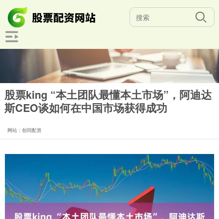
股票king “本土团队最懂本土市场”，阿迪达
斯CEO谈如何在中国市场获得成功
网站：创同配资