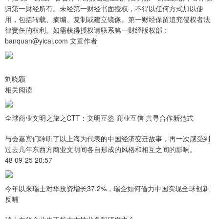
归第一财经所有。未经第一财经书面授权，不得以任何方式加以使
用，包括转载、摘编、复制或建立镜像。第一财经保留追究侵权者法
律责任的权利。如需获得授权请联系第一财经版权部：
banquan@yicai.com 文章作者
刘晓颖
相关阅读
全球商业文明之旅之CTT：文明互鉴 商业互信 共寻合作新范式
与会嘉宾们聆听了以上海为代表的中国经济变迁故事，再一次感受到
过去几年东西方商业文明间各自形成的风格和相互之间的影响。
48 09-25 20:57
今年以来瑞士对华投资增长37.2%，瑞企如何借力中国实现全球创新
反哺