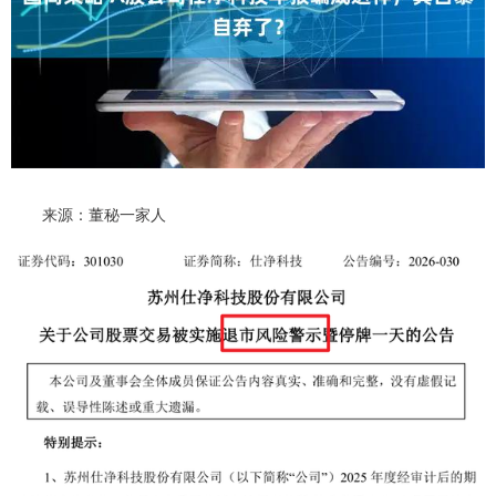
来源：董秘一家人