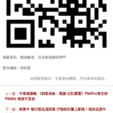
海量资讯、精准解读，尽在新浪财经APP
责任编辑：张恒星
创同配资提示：文章来自网络，不代表本站观点。
上一篇：
牛客栈策略 《刺客信条：黑旗 记忆重置》PS5Pro将支持
PSSR2 画质不妥协
下一篇：
财富牛 银行股见顶回落 沪指收巨量上影线！现在还是牛