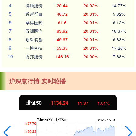
4
博腾股份
20.44
20.02%
14.77%
5
近岸蛋白
46.72
20.01%
5.62%
6
毕得医药
61.6
20.01%
6.12%
7
五洲医疗
83.62
20.01%
18.37%
8
耐科装备
49.67
20.01%
6.83%
9
一博科技
53.33
20.01%
17.26%
10
方邦股份
146.16
20.00%
7.68%
沪深京行情 实时轮播
北证50
1134.24
11.37
1.01%