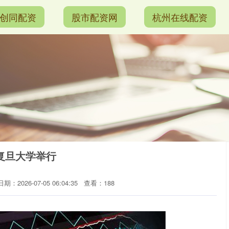
创同配资
股市配资网
杭州在线配资
复旦大学举行
日期：2026-07-05 06:04:35
查看：188